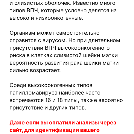
и слизистых оболочек. Известно много
типов ВПЧ, которые условно делятся на
высоко и низкоонкогенные.
Организм может самостоятельно
справится с вирусом. Но при длительном
присутствии ВПЧ высокоонкогенного
риска в клетках слизистой шейки матки
вероятность развития рака шейки матки
сильно возрастает.
Среди высокоокогенных типов
папилломавируса наиболее часто
встречаются 16 и 18 типы, также вероятно
присутствие и других типов.
Даже если вы оплатили анализы через
сайт, для идентификации вашего