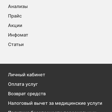
Анализы
Прайс
Акции
Инфомат
Статьи
Личный кабинет
Оплата услуг
Возврат средств
Налоговый вычет за медицинские услуги