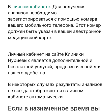
В
личном кабинете
. Для получения
анализов необходимо
зарегистрироваться с помощью номера
вашего мобильного телефона. Этот номер
должен быть указан в вашей электронной
медицинской карте.
Личный кабинет на сайте Клиники
Нуриевых является дополнительной и
бесплатной услугой, предназначенной для
вашего удобства.
В некоторых случаях результаты анализов
не всегда отображаются в личном
кабинете автоматически.
Если в назначенное время вы