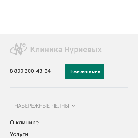
8 800 200-43-34
Позвоните мне
НАБЕРЕЖНЫЕ ЧЕЛНЫ
О клинике
Услуги