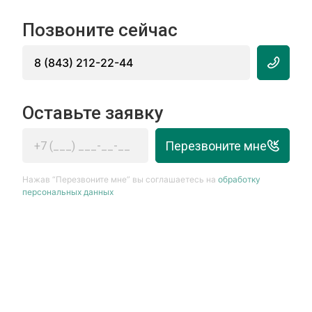
Позвоните сейчас
8 (843) 212-22-44
Оставьте заявку
Перезвоните мне
Нажав “Перезвоните мне” вы соглашаетесь на
обработку
персональных данных