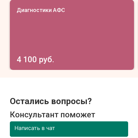
Диагностики АФС
4 100 руб.
Остались вопросы?
Консультант поможет
Написать в чат