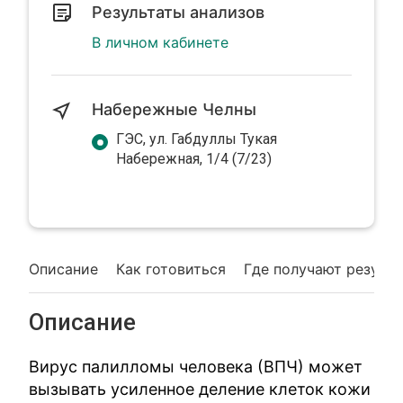
Результаты анализов
В личном кабинете
Набережные Челны
ГЭС, ул. Габдуллы Тукая
Набережная, 1/4 (7/23)
Описание
Как готовиться
Где получают резуль
Описание
Вирус палилломы человека (ВПЧ) может
вызывать усиленное деление клеток кожи