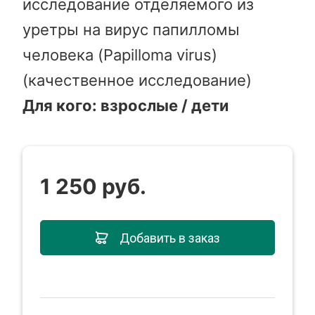
исследование отделяемого из
уретры на вирус папилломы
человека (Papilloma virus)
(качественное исследование)
Для кого: взрослые / дети
1 250 руб.
Добавить в заказ