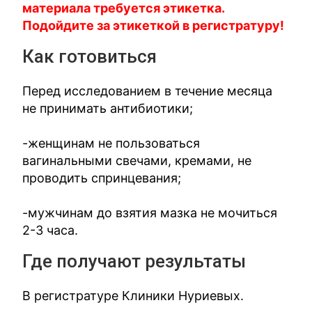
материала требуется этикетка.
Подойдите за этикеткой в регистратуру!
Как готовиться
Перед исследованием в течение месяца
не принимать антибиотики;
-женщинам не пользоваться
вагинальными свечами, кремами, не
проводить спринцевания;
-мужчинам до взятия мазка не мочиться
2-3 часа.
Где получают результаты
В регистратуре Клиники Нуриевых.