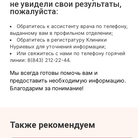
не увидели свои результаты,
пожалуйста:
Обратитесь к ассистенту врача по телефону,
выданному вам в профильном отделении;
Обратитесь в регистратуру Клиники
Нуриевых для уточнения информации;
Или свяжитесь с нами по телефону горячей
линии: 8(843) 212-22-44.
Мы всегда готовы помочь вам и
предоставить необходимую информацию.
Благодарим за понимание!
Также рекомендуем