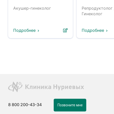
Акушер-гинеколог
Репродуктолог 
Гинеколог
Подробнее
Подробнее
8 800 200-43-34
Позвоните мне