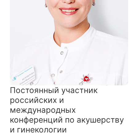
Постоянный участник
российских и
международных
конференций по акушерству
и гинекологии