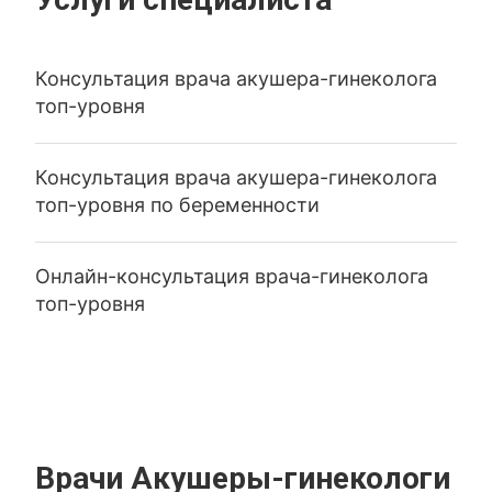
Консультация врача акушера-гинеколога
топ-уровня
Консультация врача акушера-гинеколога
топ-уровня по беременности
Онлайн-консультация врача-гинеколога
топ-уровня
Врачи Акушеры-гинекологи