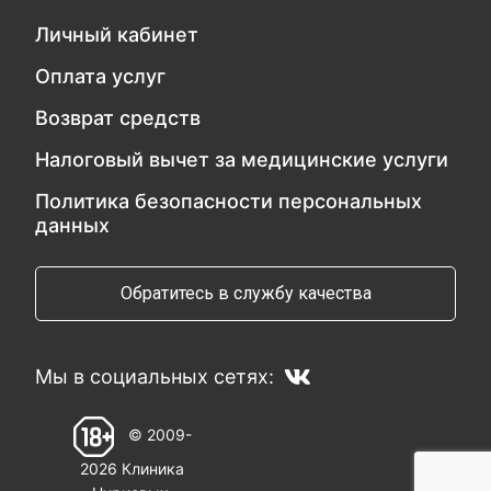
Личный кабинет
Оплата услуг
Возврат средств
Налоговый вычет за медицинские услуги
Политика безопасности персональных
данных
Обратитесь в службу качества
Мы в социальных сетях:
© 2009-
2026 Клиника