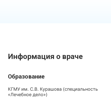
Информация о враче
Образование
КГМУ им. С.В. Курашова (специальность
«Лечебное дело»)