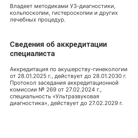
Владеет методиками УЗ-диагностики,
кольпоскопии, гистероскопии и других
лечебных процедур.
Сведения об аккредитации
специалиста
Аккредитация по акушерству-гинекологии
от 28.01.2025 г., действует до 28.01.2030 г.
Протокол заседания аккредитационной
комиссии № 269 от 27.02.2024 г.,
специальность «Ультразвуковая
диагностика», действует до 27.02.2029 г.