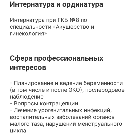
Интернатура и ординатура
Интернатура при ГКБ №8 по
специальности «Акушерство и
гинекология»
Сфера профессиональных
интересов
- Планирование и ведение беременности
(в том числе и после ЭКО), послеродовое
наблюдение
- Вопросы контрацепции
- Лечение урогенитальных инфекций,
воспалительных заболеваний органов
малого таза, нарушений менструального
цикла