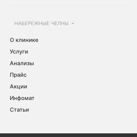
НАБЕРЕЖНЫЕ ЧЕЛНЫ
О клинике
Услуги
Анализы
Прайс
Акции
Инфомат
Статьи