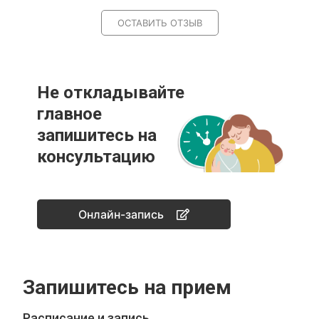
ОСТАВИТЬ ОТЗЫВ
Не откладывайте
главное
запишитесь на
консультацию
Онлайн-запись
Запишитесь на прием
Расписание и запись