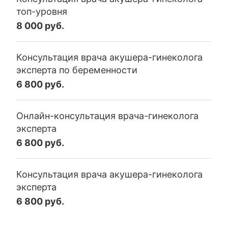
топ-уровня
8 000 руб.
Консультация врача акушера-гинеколога
эксперта по беременности
6 800 руб.
Онлайн-консультация врача-гинеколога
эксперта
6 800 руб.
Консультация врача акушера-гинеколога
эксперта
6 800 руб.