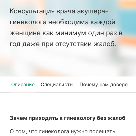
Консультация врача акушера-
гинеколога необходима каждой
женщине как минимум один раз в
год даже при отсутствии жалоб.
Описание
Специалисты
Почему нам доверяют
Зачем приходить к гинекологу без жалоб
О том, что гинеколога нужно посещать