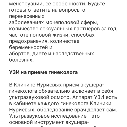
менструации, ее особенности. Будьте
готовы ответить на вопросы о
перенесенных
заболеваниях мочеполовой сферы,
количестве сексуальных партнеров за год,
частоте половой жизни, способах
предохранения, количестве
беременностей и
абортов, диете и наследственных
болезнях.
УЗИ на приеме гинеколога
В Клинике Нуриевых прием акушера-
гинеколога обязательно включает в себя
ультразвуковой осмотр. Аппарат УЗИ есть
в кабинете каждого гинеколога Клиники
Нуриевых, обследование врач делает сам.
Ультразвуковое исследование - это
основной инструмент акушера-