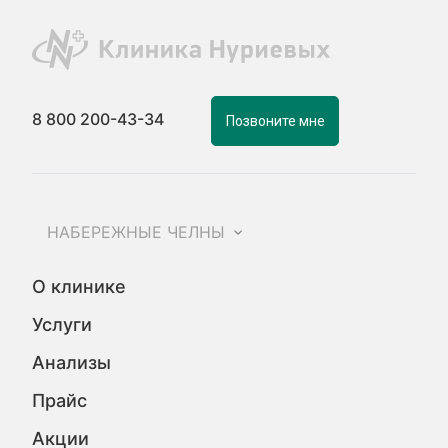
8 800 200-43-34
Позвоните мне
НАБЕРЕЖНЫЕ ЧЕЛНЫ
О клинике
Услуги
Анализы
Прайс
Акции