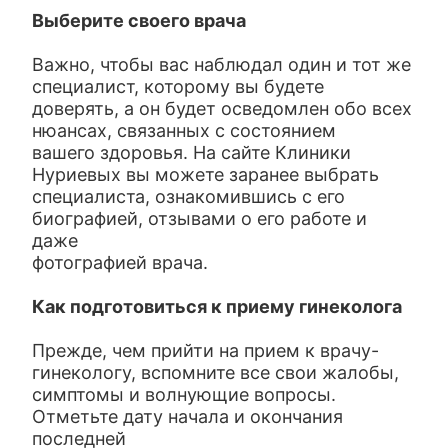
Выберите своего врача
Важно, чтобы вас наблюдал один и тот же
специалист, которому вы будете
доверять, а он будет осведомлен обо всех
нюансах, связанных с состоянием
вашего здоровья. На сайте Клиники
Нуриевых вы можете заранее выбрать
специалиста, ознакомившись с его
биографией, отзывами о его работе и
даже
фотографией врача.
Как подготовиться к приему гинеколога
Прежде, чем прийти на прием к врачу-
гинекологу, вспомните все свои жалобы,
симптомы и волнующие вопросы.
Отметьте дату начала и окончания
последней