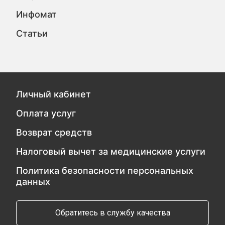
Инфомат
Статьи
Личный кабинет
Оплата услуг
Возврат средств
Налоговый вычет за медицинские услуги
Политика безопасности персональных
данных
Обратитесь в службу качества