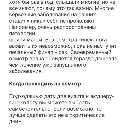
хотя бы раз в год, слышали многие, но не
все знают, почему это так важно. Многие
серьезные заболевания на ранних
стадиях никак себя не проявляют.
Например, очень распространены
патологии
шейки матки. Без осмотра гинеколога
выявить их невозможно, пока не наступит
печальный финал - рак. Своевременный
осмотр врача обойдется гораздо дешевле,
чем лечение уже запущенного
заболевания.
Когда приходить на осмотр
Подходящую дату для визита к акушеру-
гинекологу вы можете выбрать
самостоятельно. Если возможно, то
лучше сделать это не в «критические
дни».