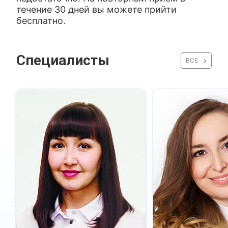
течение 30 дней вы можете прийти
бесплатно.
Специалисты
ВСЕ