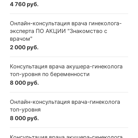
4 760 руб.
Онлайн-консультация врача гинеколога-
эксперта ПО АКЦИИ "Знакомство с
врачом"
2 000 руб.
Консультация врача акушера-гинеколога
топ-уровня по беременности
8 000 руб.
Онлайн-консультация врача-гинеколога
топ-уровня
8 000 руб.
Консультация врача акушера-гинеколога