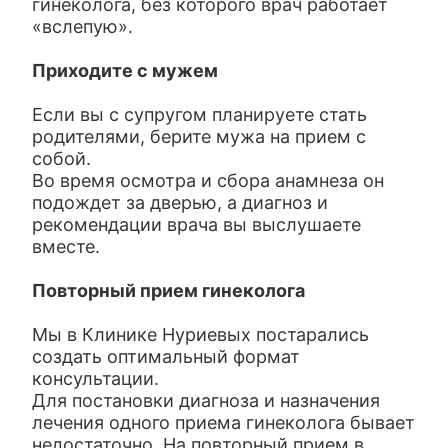
гинеколога, без которого врач работает
«вслепую».
Приходите с мужем
Если вы с супругом планируете стать
родителями, берите мужа на прием с
собой.
Во время осмотра и сбора анамнеза он
подождет за дверью, а диагноз и
рекомендации врача вы выслушаете
вместе.
Повторный прием гинеколога
Мы в Клинике Нуриевых постарались
создать оптимальный формат
консультации.
Для постановки диагноза и назначения
лечения одного приема гинеколога бывает
недостаточно. На повторный прием в