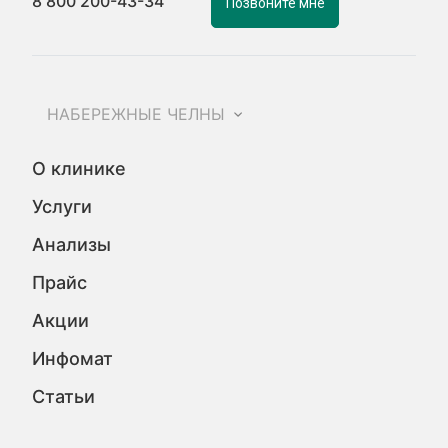
8 800 200-43-34
Позвоните мне
НАБЕРЕЖНЫЕ ЧЕЛНЫ
О клинике
Услуги
Анализы
Прайс
Акции
Инфомат
Статьи