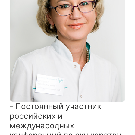
- Постоянный участник
российских и
международных