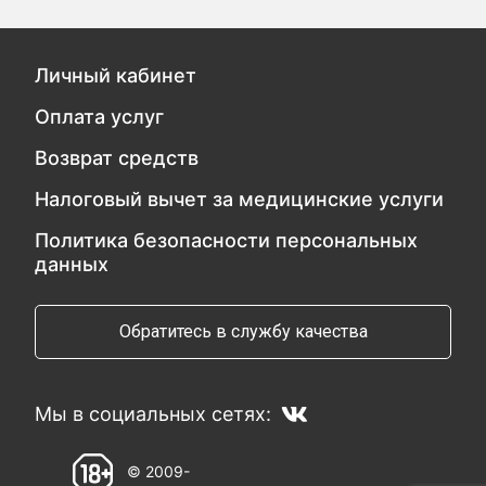
Личный кабинет
Оплата услуг
Возврат средств
Налоговый вычет за медицинские услуги
Политика безопасности персональных
данных
Обратитесь в службу качества
Мы в социальных сетях:
© 2009-