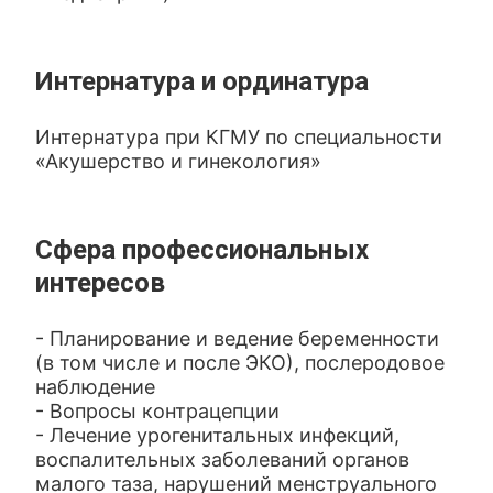
Интернатура и ординатура
Интернатура при КГМУ по специальности
«Акушерство и гинекология»
Сфера профессиональных
интересов
- Планирование и ведение беременности
(в том числе и после ЭКО), послеродовое
наблюдение
- Вопросы контрацепции
- Лечение урогенитальных инфекций,
воспалительных заболеваний органов
малого таза, нарушений менструального