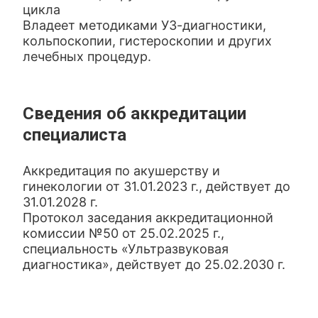
цикла
Владеет методиками УЗ-диагностики,
кольпоскопии, гистероскопии и других
лечебных процедур.
Сведения об аккредитации
специалиста
Аккредитация по акушерству и
гинекологии от 31.01.2023 г., действует до
31.01.2028 г.
Протокол заседания аккредитационной
комиссии №50 от 25.02.2025 г.,
специальность «Ультразвуковая
диагностика», действует до 25.02.2030 г.