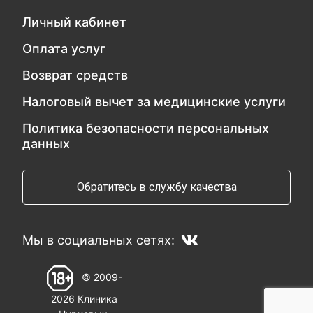
Личный кабинет
Оплата услуг
Возврат средств
Налоговый вычет за медицинские услуги
Политика безопасности персональных
данных
Обратитесь в службу качества
Мы в социальных сетях:
© 2009-
2026 Клиника