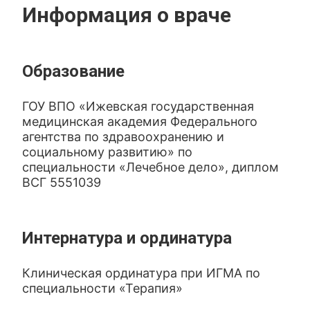
Информация о враче
Образование
ГОУ ВПО «Ижевская государственная
медицинская академия Федерального
агентства по здравоохранению и
социальному развитию» по
специальности «Лечебное дело», диплом
ВСГ 5551039
Интернатура и ординатура
Клиническая ординатура при ИГМА по
специальности «Терапия»