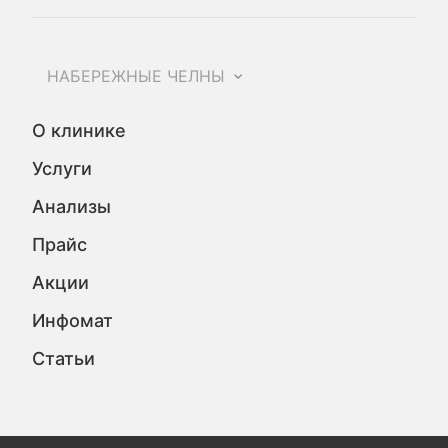
НАБЕРЕЖНЫЕ ЧЕЛНЫ
О клинике
Услуги
Анализы
Прайс
Акции
Инфомат
Статьи