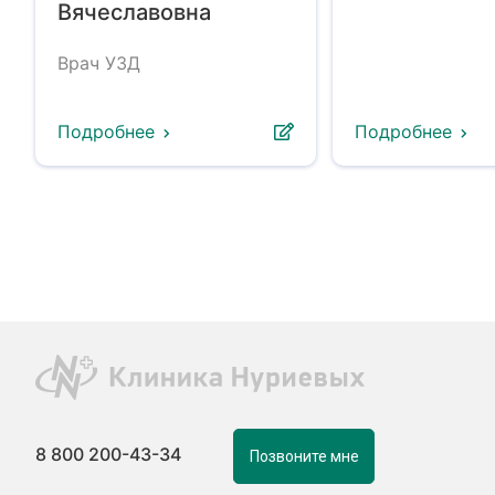
Вячеславовна
Врач УЗД
Подробнее
Подробнее
8 800 200-43-34
Позвоните мне