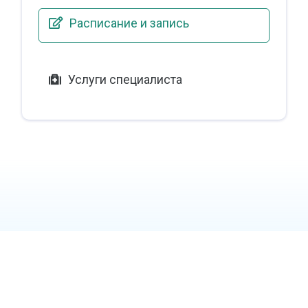
Расписание и запись
Услуги специалиста