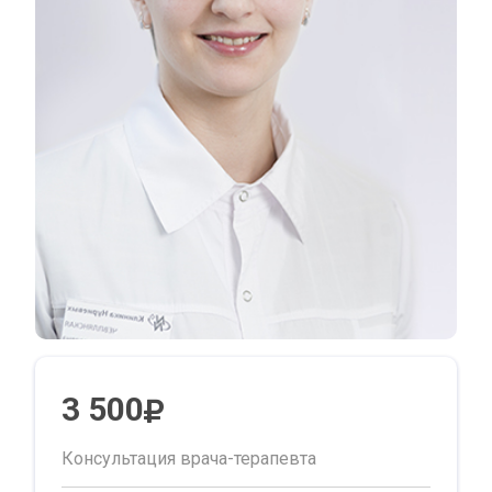
3 500
Консультация врача-терапевта