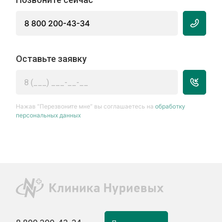
8 800 200-43-34
Оставьте заявку
Нажав “Перезвоните мне” вы соглашаетесь на
обработку
персональных данных