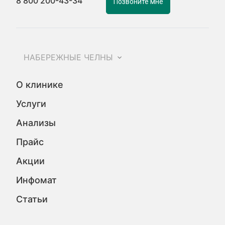
8 800 200-43-34
Позвоните мне
НАБЕРЕЖНЫЕ ЧЕЛНЫ
О клинике
Услуги
Анализы
Прайс
Акции
Инфомат
Статьи