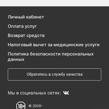
Личный кабинет
Оплата услуг
Возврат средств
Налоговый вычет за медицинские услуги
Политика безопасности персональных
данных
Обратитесь в службу качества
Мы в социальных сетях:
© 2009-