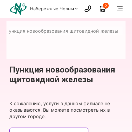
0
Набережные Челны
Пункция новообразования щитовидной железы
Пункция новообразования
щитовидной железы
К сожалению, услуги в данном филиале не
оказываются. Вы можете посмотреть их в
другом городе.