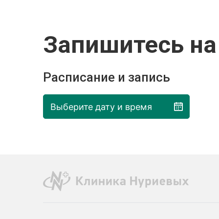
Запишитесь на
Расписание и запись
Выберите дату и время