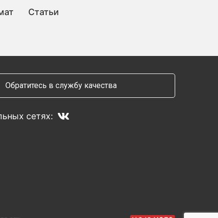
мат
Статьи
Обратитесь в службу качества
ьных сетях: