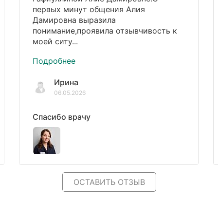
первых минут общения Алия
Дамировна выразила
понимание,проявила отзывчивость к
моей ситу...
Подробнее
Ирина
06.05.2026
Спасибо врачу
ОСТАВИТЬ ОТЗЫВ