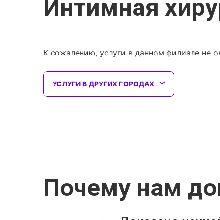
Интимная хиру
К сожалению, услуги в данном филиале не о
УСЛУГИ В ДРУГИХ ГОРОДАХ
Почему нам д