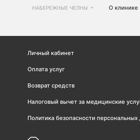
О клинике
НАБЕРЕЖНЫЕ ЧЕЛНЫ
Личный кабинет
Оплата услуг
Возврат средств
Налоговый вычет за медицинские услу
Политика безопасности персональных