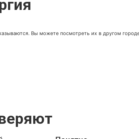
ргия
казываются. Вы можете посмотреть их в другом городе
оверяют