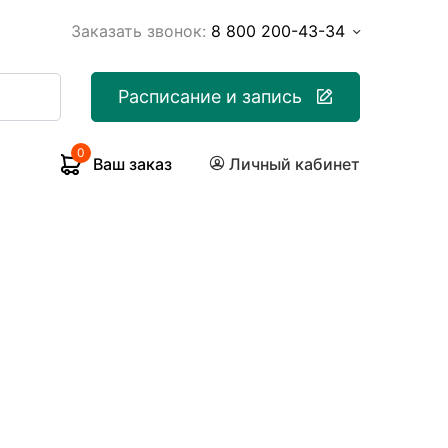
Заказать звонок:
8 800 200-43-34
Расписание и запись
0
Ваш заказ
Личный кабинет