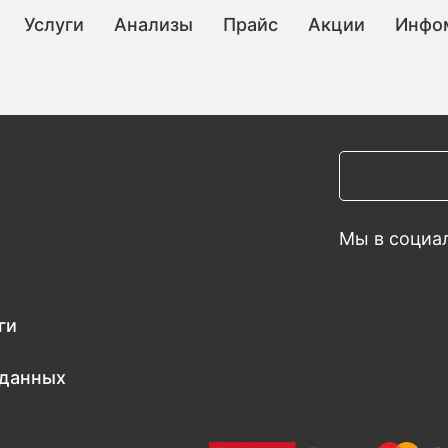
Услуги
Анализы
Прайс
Акции
Инфо
Мы в социал
ги
 данных