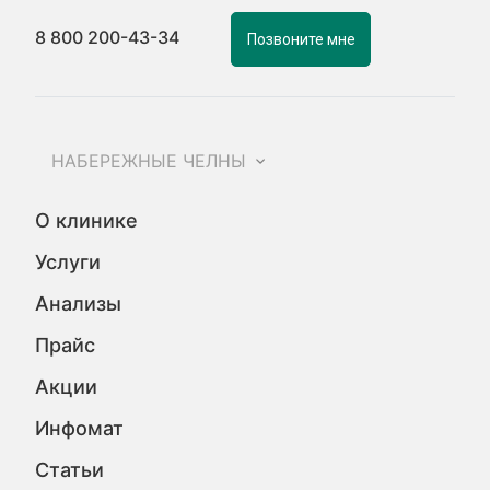
8 800 200-43-34
Позвоните мне
НАБЕРЕЖНЫЕ ЧЕЛНЫ
О клинике
Услуги
Анализы
Прайс
Акции
Инфомат
Статьи