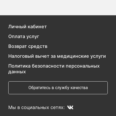
Личный кабинет
Оплата услуг
Возврат средств
Налоговый вычет за медицинские услуги
Политика безопасности персональных
данных
Обратитесь в службу качества
Мы в социальных сетях: