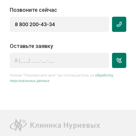
Позвоните сейчас
8 800 200-43-34
Оставьте заявку
Нажав “Перезвоните мне” вы соглашаетесь на
обработку
персональных данных