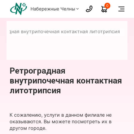
0
Набережные Челны
градная внутрипочечная контактная литотрипсия
Ретроградная
внутрипочечная контактная
литотрипсия
К сожалению, услуги в данном филиале не
оказываются. Вы можете посмотреть их в
другом городе.