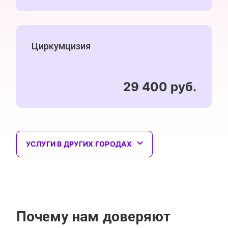
Циркумцизия
29 400 руб.
УСЛУГИ В ДРУГИХ ГОРОДАХ
Почему нам доверяют