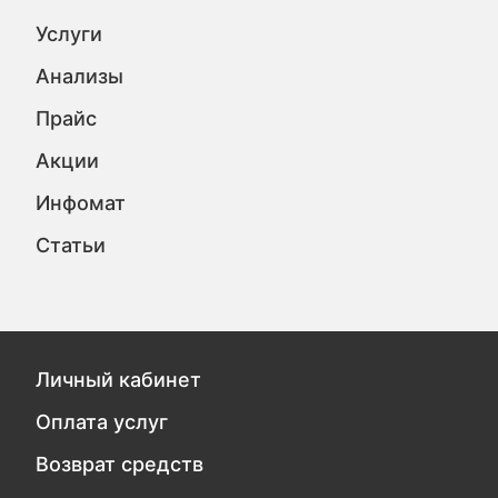
Услуги
Анализы
Прайс
Акции
Инфомат
Статьи
Личный кабинет
Оплата услуг
Возврат средств