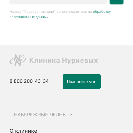
Нажав “Перезвоните мне” вы соглашаетесь на
обработку
персональных данных
8 800 200-43-34
Позвоните мне
НАБЕРЕЖНЫЕ ЧЕЛНЫ
О клинике