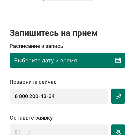
Запишитесь на прием
Расписание и запись
Выберите дату и время
Позвоните сейчас
8 800 200-43-34
Оставьте заявку