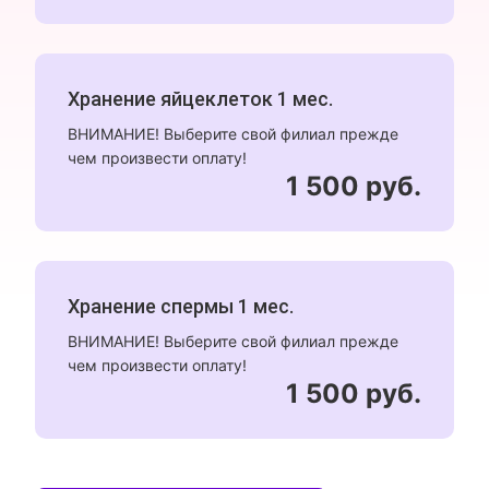
Хранение яйцеклеток 1 мес.
ВНИМАНИЕ! Выберите свой филиал прежде
чем произвести оплату!
1 500 руб.
Хранение спермы 1 мес.
ВНИМАНИЕ! Выберите свой филиал прежде
чем произвести оплату!
1 500 руб.