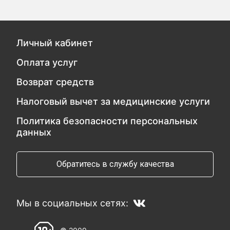
Личный кабинет
Оплата услуг
Возврат средств
Налоговый вычет за медицинские услуги
Политика безопасности персональных
данных
Обратитесь в службу качества
Мы в социальных сетях: