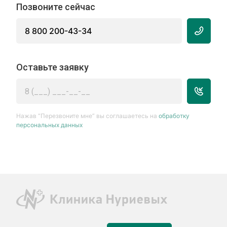
Позвоните сейчас
8 800 200-43-34
Оставьте заявку
Нажав “Перезвоните мне” вы соглашаетесь на
обработку
персональных данных