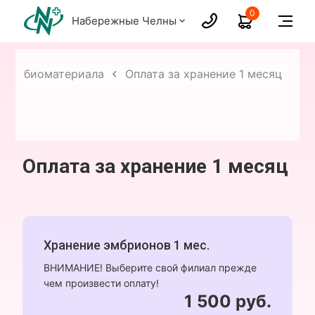
0
Набережные Челны
ние биоматериала
Оплата за хранение 1 месяц
Оплата за хранение 1 месяц
Хранение эмбрионов 1 мес.
ВНИМАНИЕ! Выберите свой филиал прежде
чем произвести оплату!
1 500 руб.