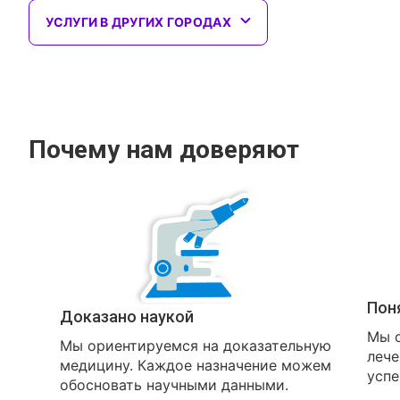
УСЛУГИ В ДРУГИХ ГОРОДАХ
Почему нам доверяют
Пон
Доказано наукой
Мы о
Мы ориентируемся на доказательную
лече
медицину. Каждое назначение можем
успе
обосновать научными данными.