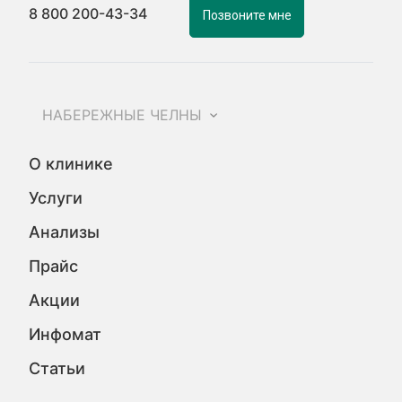
8 800 200-43-34
Позвоните мне
НАБЕРЕЖНЫЕ ЧЕЛНЫ
О клинике
Услуги
Анализы
Прайс
Акции
Инфомат
Статьи