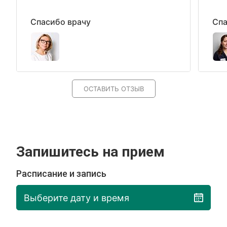
Спасибо врачу
Спа
ОСТАВИТЬ ОТЗЫВ
Запишитесь на прием
Расписание и запись
Выберите дату и время