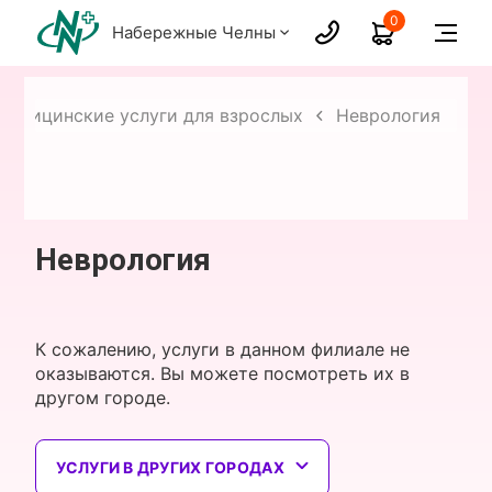
0
Набережные Челны
Медицинские услуги для взрослых
Неврология
Неврология
К сожалению, услуги в данном филиале не
оказываются. Вы можете посмотреть их в
другом городе.
УСЛУГИ В ДРУГИХ ГОРОДАХ