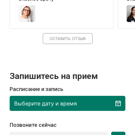
ОСТАВИТЬ ОТЗЫВ
Запишитесь на прием
Расписание и запись
Выберите дату и время
Позвоните сейчас