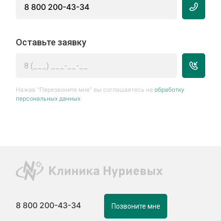
8 800 200-43-34
Оставьте заявку
Нажав “Перезвоните мне” вы соглашаетесь на
обработку
персональных данных
8 800 200-43-34
Позвоните мне