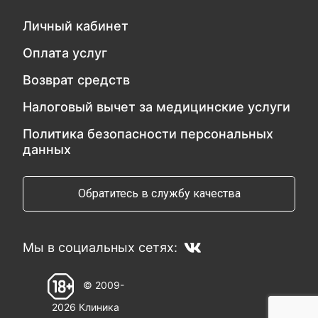
Личный кабинет
Оплата услуг
Возврат средств
Налоговый вычет за медицинские услуги
Политика безопасности персональных
данных
Обратитесь в службу качества
Мы в социальных сетях:
© 2009-
2026 Клиника