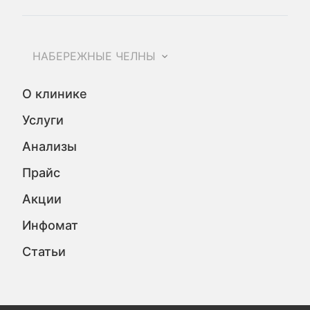
НАБЕРЕЖНЫЕ ЧЕЛНЫ
О клинике
Услуги
Анализы
Прайс
Акции
Инфомат
Статьи