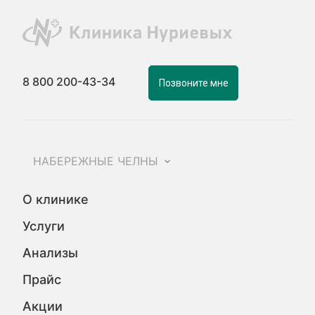
8 800 200-43-34
Позвоните мне
НАБЕРЕЖНЫЕ ЧЕЛНЫ
О клинике
Услуги
Анализы
Прайс
Акции