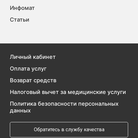
Инфомат
Статьи
Личный кабинет
Оплата услуг
Возврат средств
Налоговый вычет за медицинские услуги
Политика безопасности персональных
данных
Обратитесь в службу качества