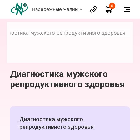
0
Набережные Челны
иагностика мужского репродуктивного здоровья
Диагностика мужского
репродуктивного здоровья
Диагностика мужского
репродуктивного здоровья