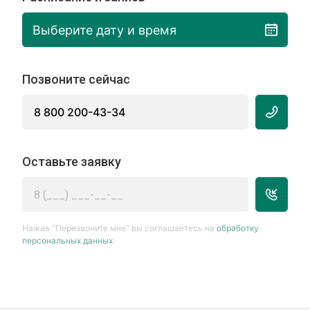
Выберите дату и время
Позвоните сейчас
8 800 200-43-34
Оставьте заявку
Нажав “Перезвоните мне” вы соглашаетесь на
обработку
персональных данных