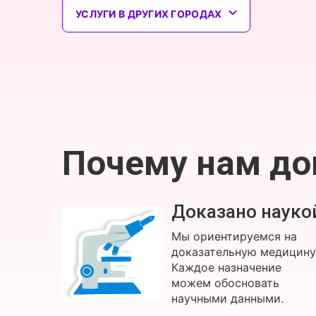
УСЛУГИ В ДРУГИХ ГОРОДАХ
Почему нам д
Доказано науко
Мы ориентируемся на
доказательную медицину
Каждое назначение
можем обосновать
научными данными.