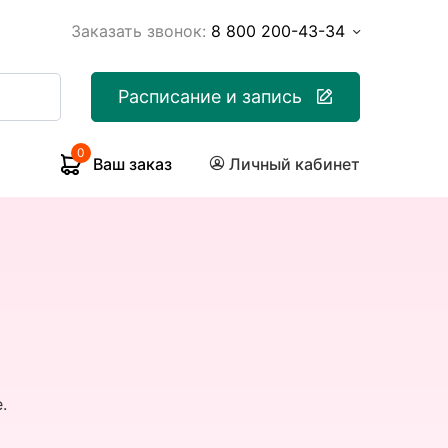
Заказать звонок:
8 800 200-43-34
Расписание и запись
0
Ваш заказ
Личный кабинет
.