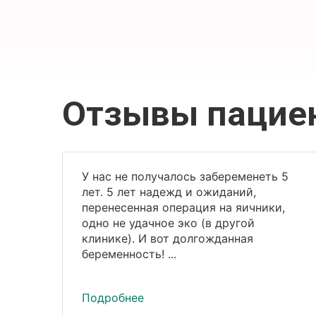
Отзывы пацие
У нас не получалось забеременеть 5
лет. 5 лет надежд и ожиданий,
перенесенная операция на яичники,
одно не удачное эко (в другой
клинике). И вот долгожданная
беременность! ...
Подробнее