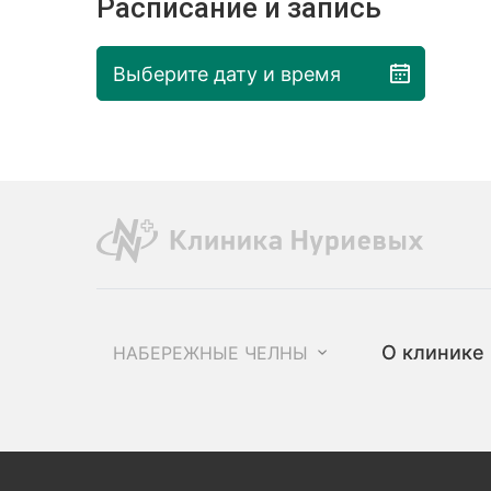
Расписание и запись
Выберите дату и время
О клинике
НАБЕРЕЖНЫЕ ЧЕЛНЫ