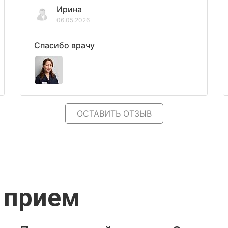
Ирина
06.05.2026
Спасибо врачу
ОСТАВИТЬ ОТЗЫВ
 прием