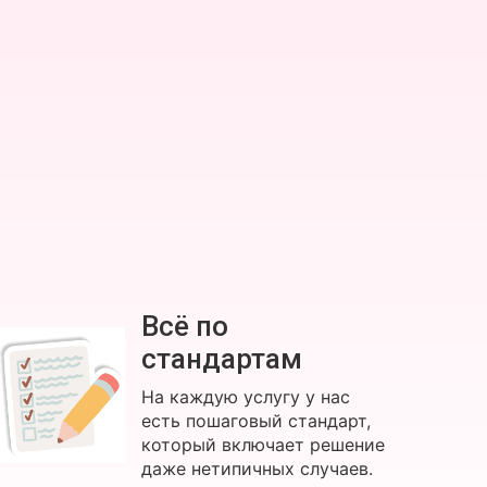
Всё по
стандартам
На каждую услугу у нас
есть пошаговый стандарт,
который включает решение
даже нетипичных случаев.