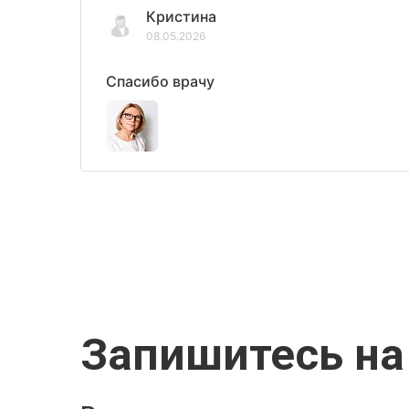
Кристина
08.05.2026
Спасибо врачу
Запишитесь на