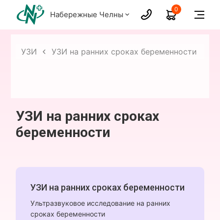
0
Набережные Челны
ых
УЗИ
УЗИ на ранних сроках беременности
УЗИ на ранних сроках
беременности
УЗИ на ранних сроках беременности
Ультразвуковое исследование на ранних
сроках беременности