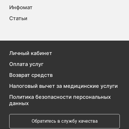
Инфомат
Статьи
Личный кабинет
Оплата услуг
Возврат средств
Налоговый вычет за медицинские услуги
Политика безопасности персональных
данных
Обратитесь в службу качества