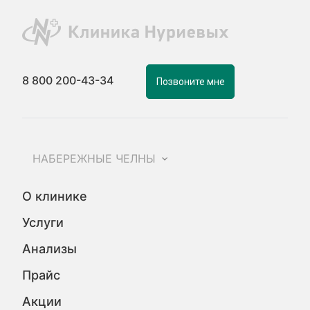
8 800 200-43-34
Позвоните мне
НАБЕРЕЖНЫЕ ЧЕЛНЫ
О клинике
Услуги
Анализы
Прайс
Акции