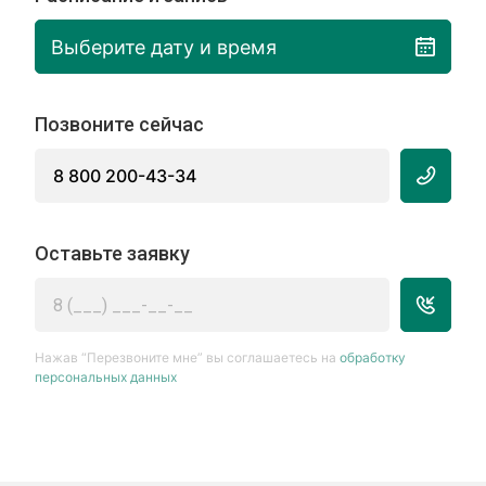
Выберите дату и время
Позвоните сейчас
8 800 200-43-34
Оставьте заявку
Нажав “Перезвоните мне” вы соглашаетесь на
обработку
персональных данных