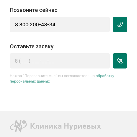
Позвоните сейчас
8 800 200-43-34
Оставьте заявку
Нажав “Перезвоните мне” вы соглашаетесь на
обработку
персональных данных