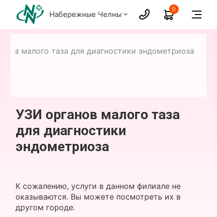
0
Набережные Челны
анов малого таза для диагностики эндометриоза
УЗИ органов малого таза
для диагностики
эндометриоза
К сожалению, услуги в данном филиале не
оказываются. Вы можете посмотреть их в
другом городе.