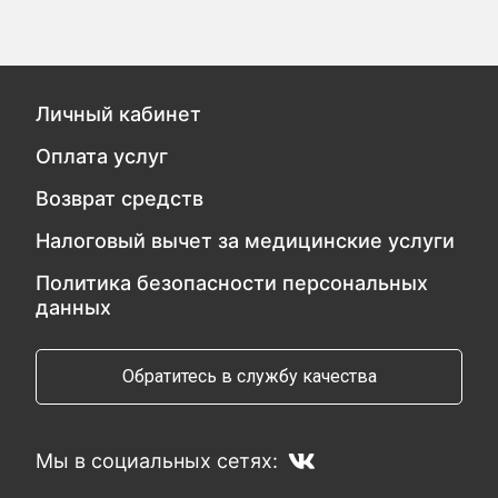
Личный кабинет
Оплата услуг
Возврат средств
Налоговый вычет за медицинские услуги
Политика безопасности персональных
данных
Обратитесь в службу качества
Мы в социальных сетях: