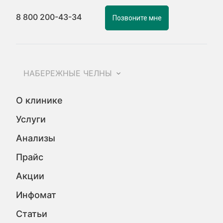
8 800 200-43-34
Позвоните мне
НАБЕРЕЖНЫЕ ЧЕЛНЫ
О клинике
Услуги
Анализы
Прайс
Акции
Инфомат
Статьи