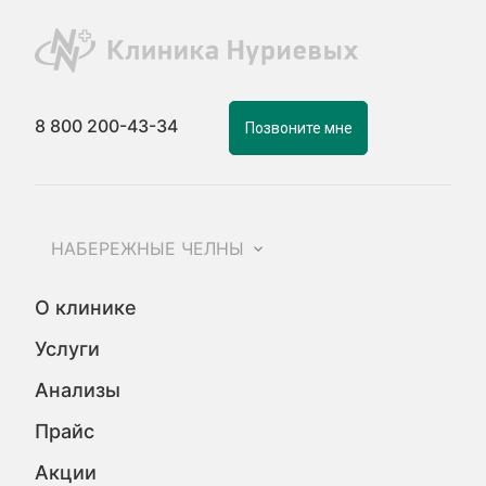
8 800 200-43-34
Позвоните мне
НАБЕРЕЖНЫЕ ЧЕЛНЫ
О клинике
Услуги
Анализы
Прайс
Акции