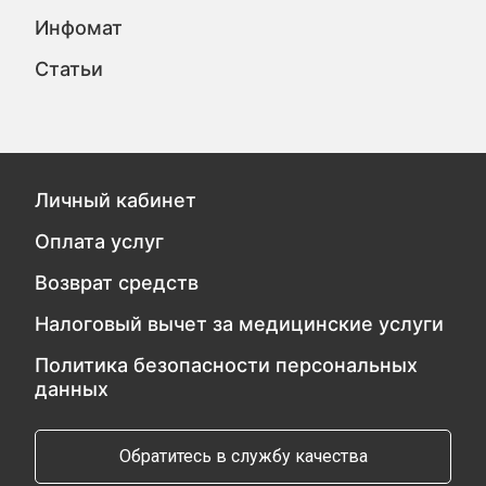
Инфомат
Статьи
Личный кабинет
Оплата услуг
Возврат средств
Налоговый вычет за медицинские услуги
Политика безопасности персональных
данных
Обратитесь в службу качества