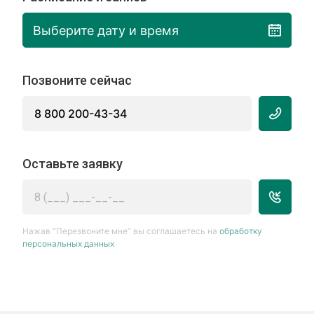
Выберите дату и время
Позвоните сейчас
8 800 200-43-34
Оставьте заявку
Нажав “Перезвоните мне” вы соглашаетесь на
обработку
персональных данных