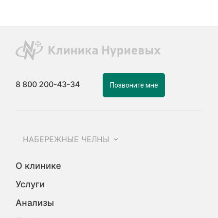
8 800 200-43-34
Позвоните мне
НАБЕРЕЖНЫЕ ЧЕЛНЫ
О клинике
Услуги
Анализы