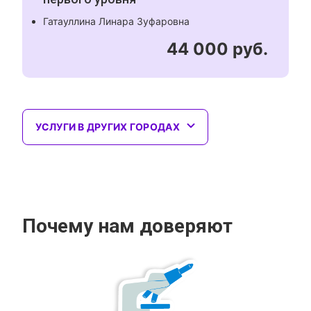
Гатауллина Линара Зуфаровна
44 000 руб.
УСЛУГИ В ДРУГИХ ГОРОДАХ
Почему нам доверяют