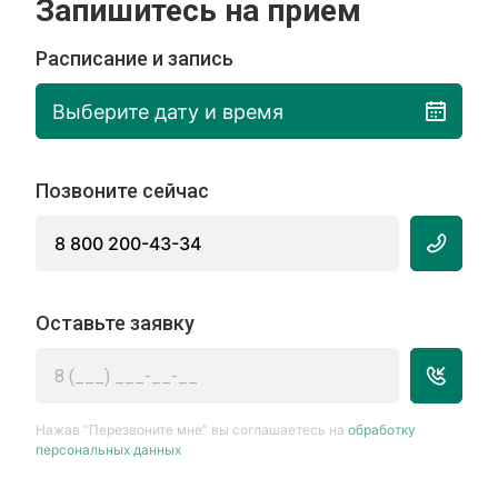
Запишитесь на прием
Расписание и запись
Выберите дату и время
Позвоните сейчас
8 800 200-43-34
Оставьте заявку
Нажав “Перезвоните мне” вы соглашаетесь на
обработку
персональных данных