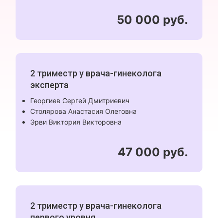
50 000 руб.
2 триместр у врача-гинеколога
эксперта
Георгиев Сергей Дмитриевич
Столярова Анастасия Олеговна
Эрви Виктория Викторовна
47 000 руб.
2 триместр у врача-гинеколога
первого уровня