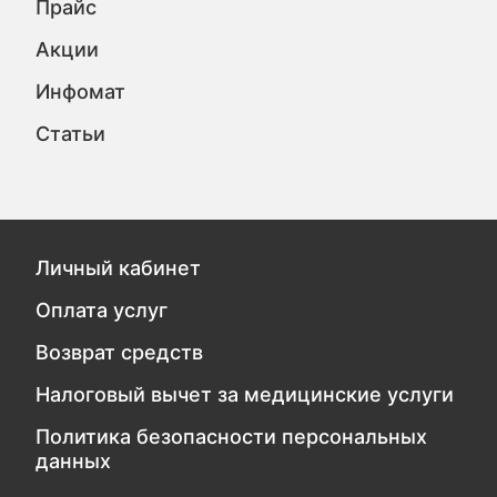
Прайс
Акции
Инфомат
Статьи
Личный кабинет
Оплата услуг
Возврат средств
Налоговый вычет за медицинские услуги
Политика безопасности персональных
данных